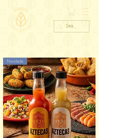
Novidade